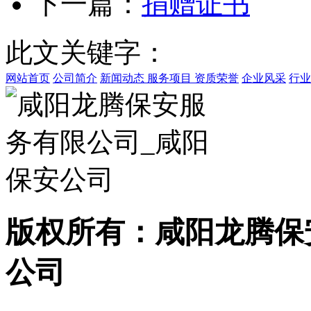
下一篇：
捐赠证书
此文关键字：
网站首页
公司简介
新闻动态
服务项目
资质荣誉
企业风采
行业
版权所有：咸阳龙腾保
公司