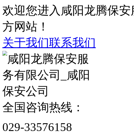
欢迎您进入咸阳龙腾保安
方网站！
关于我们
联系我们
全国咨询热线：
029-33576158