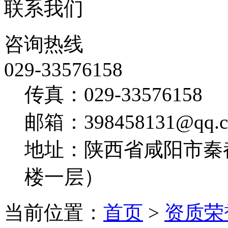
联系我们
咨询热线
029-33576158
传真：029-33576158
邮箱：398458131@qq.
地址：陕西省咸阳市秦
楼一层）
当前位置：
首页
>
资质荣