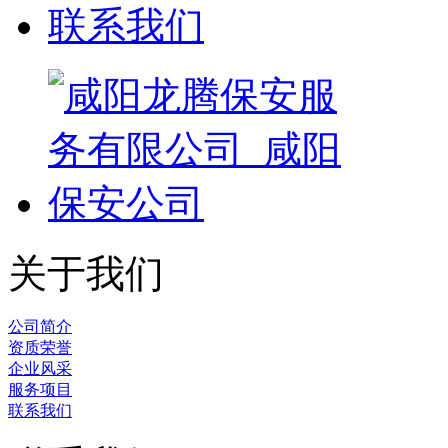
联系我们
关于我们
公司简介
资质荣誉
企业风采
服务项目
联系我们