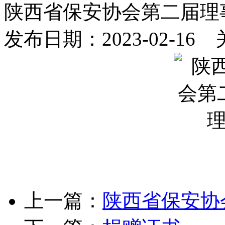
陕西省保安协会第二届理
发布日期：2023-02-16
上一篇：
陕西省保安协