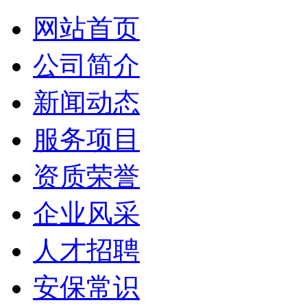
网站首页
公司简介
新闻动态
服务项目
资质荣誉
企业风采
人才招聘
安保常识