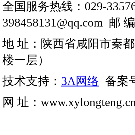
全国服务热线：029-33576
398458131@qq.com 邮 
地 址：陕西省咸阳市秦
楼一层）
技术支持：
3A网络
备案
网 址：www.xylongte